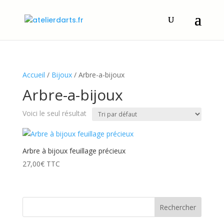
Accueil
/
Bijoux
/ Arbre-a-bijoux
Arbre-a-bijoux
Voici le seul résultat
Arbre à bijoux feuillage précieux
27,00
€
TTC
Rechercher