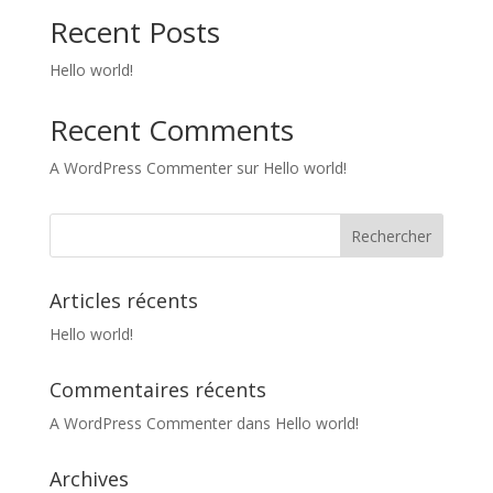
Recent Posts
Hello world!
Recent Comments
A WordPress Commenter
sur
Hello world!
Articles récents
Hello world!
Commentaires récents
A WordPress Commenter
dans
Hello world!
Archives