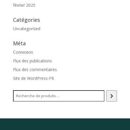
février 2025
Catégories
Uncategorized
Méta
Connexion
Flux des publications
Flux des commentaires
Site de WordPress-FR