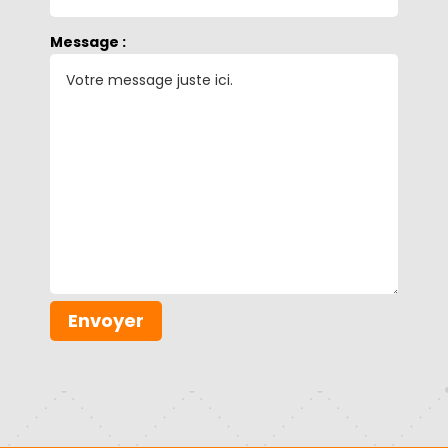
Message :
Envoyer