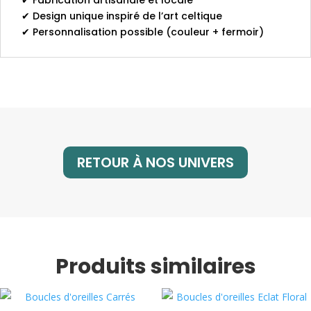
✔ Fabrication artisanale et locale
✔ Design unique inspiré de l’art celtique
✔ Personnalisation possible (couleur + fermoir)
RETOUR À NOS UNIVERS
Produits similaires