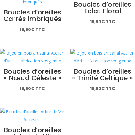
Boucles d’oreilles
Eclat Floral
Boucles d’oreilles
Carrés imbriqués
16,50
€
TTC
16,50
€
TTC
Boucles d’oreilles
Boucles d’oreilles
« Nœud Céleste »
« Trinité Celtique »
16,50
€
TTC
16,50
€
TTC
Boucles d’oreilles