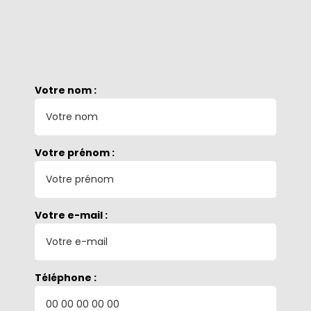
Votre nom :
Votre prénom :
Votre e-mail :
Téléphone :