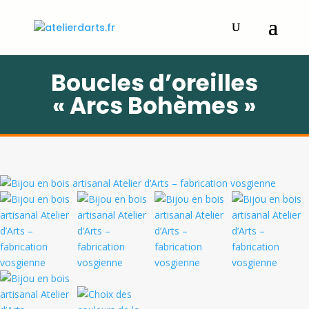
Boucles d’oreilles
« Arcs Bohèmes »