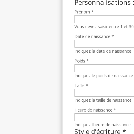
Personnalisations 
Prénom
*
Vous devez saisir entre 1 et 30
Date de naissance
*
Indiquez la date de naissance
Poids
*
Indiquez le poids de naissance
Taille
*
Indiquez la taille de naissance
Heure de naissance
*
Indiquez l’heure de naissance
Style d’écriture
*