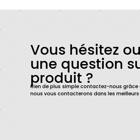
Vous hésitez o
une question s
produit ?
Rien de plus simple contactez-nous grâce 
nous vous contacterons dans les meilleurs 