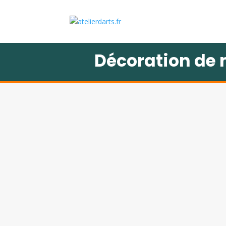
Décoration de 