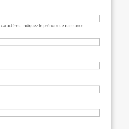
:
 caractères.
Indiquez le prénom de naissance